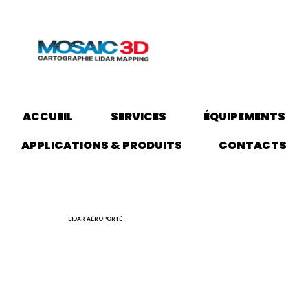
ACCUEIL
SERVICES
ÉQUIPEMENTS
APPLICATIONS & PRODUITS
CONTACTS
LIDAR AÉROPORTÉ